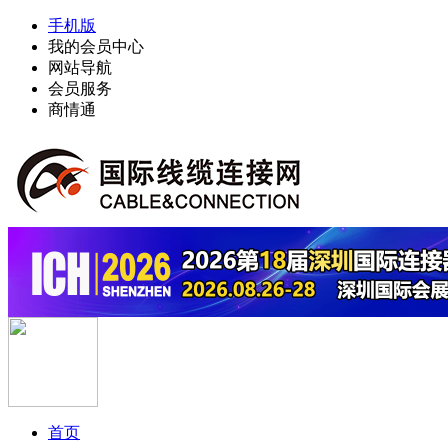
手机版
我的会员中心
网站导航
会员服务
商情通
首页