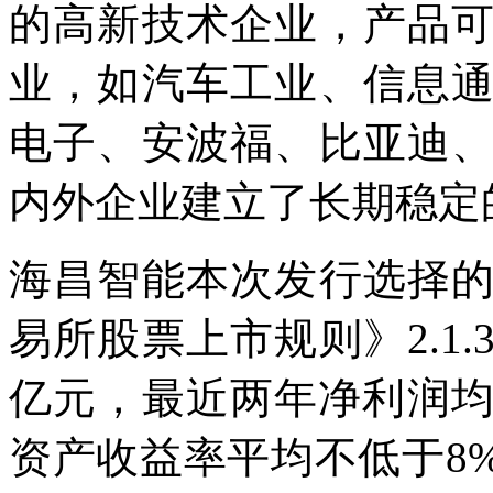
的高新技术企业，产品
业，如汽车工业、信息
电子、安波福、比亚迪
内外企业建立了长期稳定
海昌智能本次发行选择
易所股票上市规则》2.1
亿元，最近两年净利润均
资产收益率平均不低于8