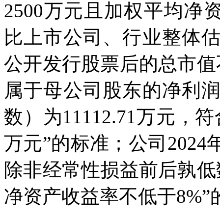
2500万元且加权平均净
比上市公司、行业整体
公开发行股票后的总市值不
属于母公司股东的净利
数）为11112.71万元，
万元”的标准；公司202
除非经常性损益前后孰低数
净资产收益率不低于8%”