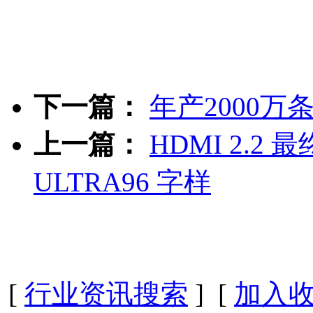
下一篇：
年产2000
上一篇：
HDMI 2.
ULTRA96 字样
[
行业资讯搜索
] [
加入