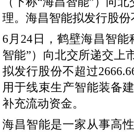
（下称“海昌智能”）向
理。海昌智能拟发行股份不超
6月24日，鹤壁海昌智
智能”）向北交所递交上
拟发行股份不超过2666.6
用于线束生产智能装备
补充流动资金。
海昌智能是一家从事高