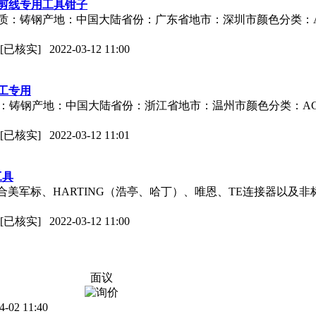
工剪线专用工具钳子
0材质：铸钢产地：中国大陆省份：广东省地市：深圳市颜色分类：ACT
[已核实]
2022-03-12 11:00
电工专用
30材质：铸钢产地：中国大陆省份：浙江省地市：温州市颜色分类：ACT
[已核实]
2022-03-12 11:01
工具
计；2.适合美军标、HARTING（浩亭、哈丁）、唯恩、TE连接器以
[已核实]
2022-03-12 11:00
面议
4-02 11:40