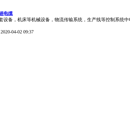
拖链电缆
套设备，机床等机械设备，物流传输系统，生产线等控制系统中
2020-04-02 09:37