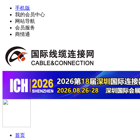
手机版
我的会员中心
网站导航
会员服务
商情通
首页