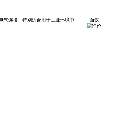
电气连接，特别适合用于工业环境中
面议