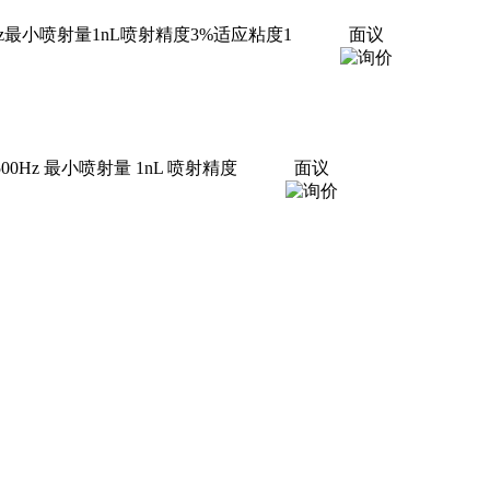
Hz最小喷射量1nL喷射精度3%适应粘度1
面议
00Hz 最小喷射量 1nL 喷射精度
面议