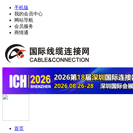
手机版
我的会员中心
网站导航
会员服务
商情通
首页