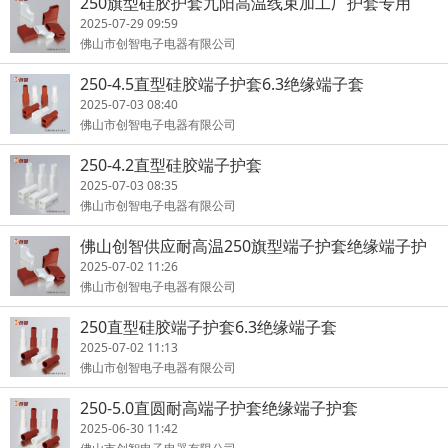
250旗型硅胶护套九阳高温线束加工厂护套专用
2025-07-29 09:59
佛山市创智电子电器有限公司
250-4.5直型硅胶端子护套6.3绝缘端子套
2025-07-03 08:40
佛山市创智电子电器有限公司
250-4.2直型硅胶端子护套
2025-07-03 08:35
佛山市创智电子电器有限公司
佛山创智供应耐高温250旗型端子护套绝缘端子护
套
2025-07-02 11:26
佛山市创智电子电器有限公司
250直型硅胶端子护套6.3绝缘端子套
2025-07-02 11:13
佛山市创智电子电器有限公司
250-5.0直圆耐高端子护套绝缘端子护套
2025-06-30 11:42