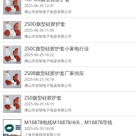
2025-06-26 12:31
佛山市创智电子电器有限公司
250D旗型硅胶护套
2025-06-26 11:50
佛山市创智电子电器有限公司
250C旗型硅胶护套小家电行业
2025-06-25 16:22
佛山市创智电子电器有限公司
250B旗型硅胶护套厂家供应
2025-06-25 16:18
佛山市创智电子电器有限公司
250旗型硅胶护套
2025-06-25 16:15
佛山市创智电子电器有限公司
M16878电线M16878/4/6，M16878导线
2025-05-20 16:09
上海百银线缆有限公司