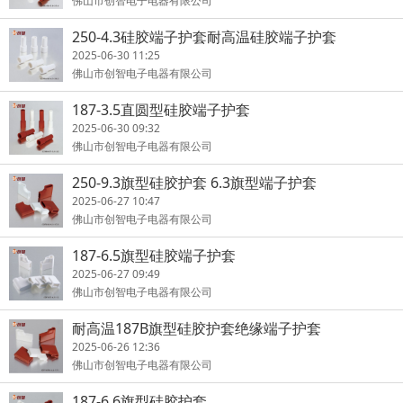
佛山市创智电子电器有限公司
250-4.3硅胶端子护套耐高温硅胶端子护套
2025-06-30 11:25
佛山市创智电子电器有限公司
187-3.5直圆型硅胶端子护套
2025-06-30 09:32
佛山市创智电子电器有限公司
250-9.3旗型硅胶护套 6.3旗型端子护套
2025-06-27 10:47
佛山市创智电子电器有限公司
187-6.5旗型硅胶端子护套
2025-06-27 09:49
佛山市创智电子电器有限公司
耐高温187B旗型硅胶护套绝缘端子护套
2025-06-26 12:36
佛山市创智电子电器有限公司
187-6.6旗型硅胶护套