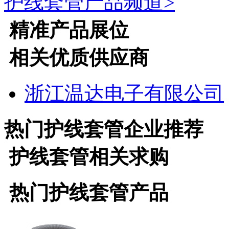
护线套管
产品频道>
精准产品展位
相关优质供应商
浙江温达电子有限公司
热门
护线套管
企业推荐
护线套管
相关求购
热门
护线套管
产品