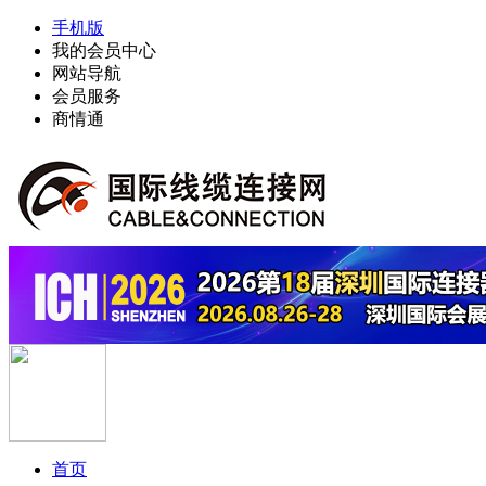
手机版
我的会员中心
网站导航
会员服务
商情通
首页