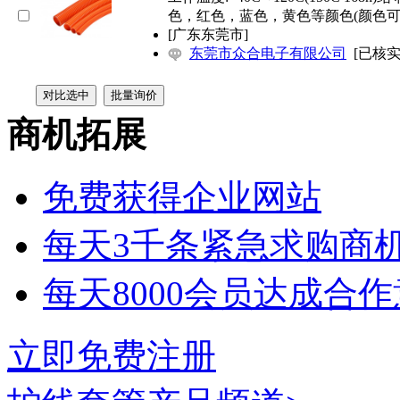
色，红色，蓝色，黄色等颜色(颜色
[广东东莞市]
东莞市众合电子有限公司
[已核实
商机拓展
免费获得企业网站
每天3千条紧急求购商
每天8000会员达成合
立即免费注册