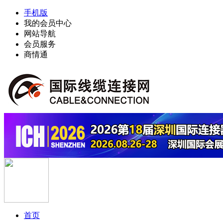
手机版
我的会员中心
网站导航
会员服务
商情通
首页