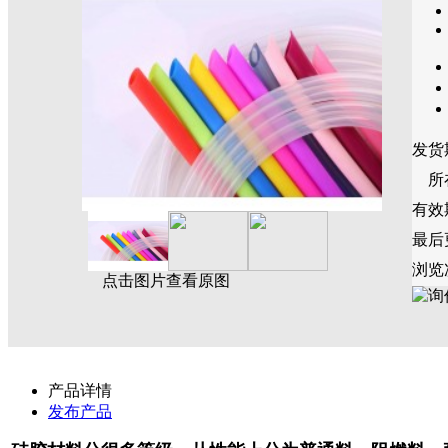
发货
所
有效
最后
浏览
点击图片查看原图
产品详情
发布产品