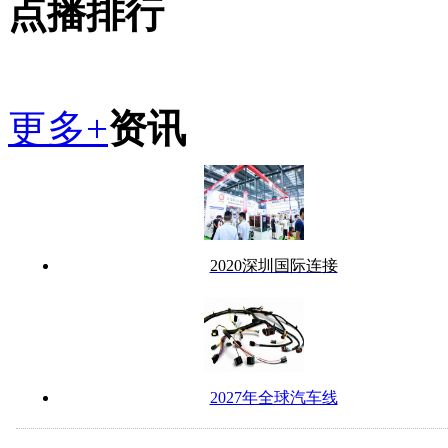
点播排行
更多+
资讯
2020深圳国际连接
2027年全球汽车线