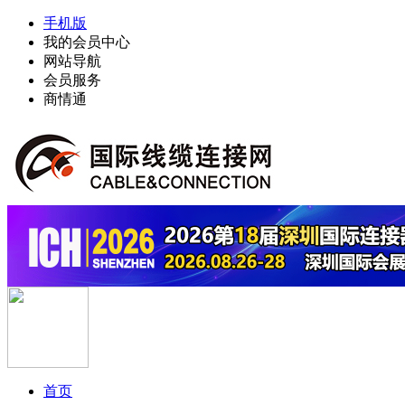
手机版
我的会员中心
网站导航
会员服务
商情通
首页