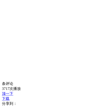
条评论
3717次播放
顶一下
下载
分享到：