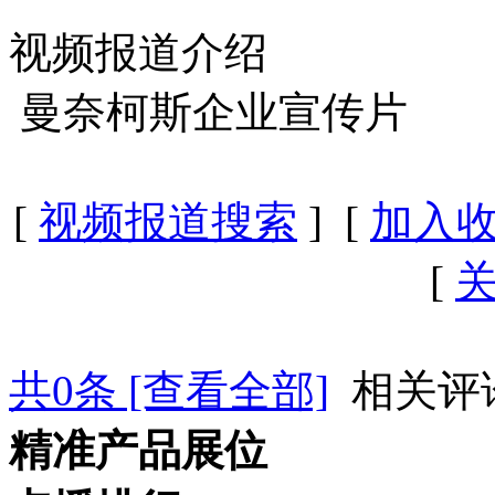
视频报道介绍
曼奈柯斯企业宣传片
[
视频报道搜索
] [
加入
[
共
0
条 [查看全部]
相关评
精准产品展位