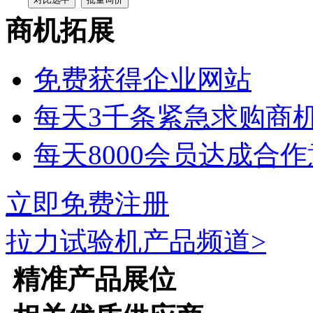
商机拓展
免费获得企业网站
每天3千条紧急求购商
每天8000会员达成合
立即免费注册
拉力试验机
产品频道>
精准产品展位