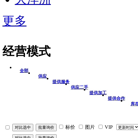
更多
经营模式
全部
供应
提供服务
供应二手
提供加工
提供合作
库
标价
图片
VIP