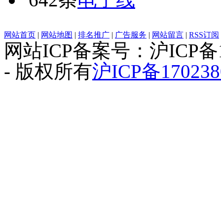
网站首页
|
网站地图
|
排名推广
|
广告服务
|
网站留言
|
RSS订阅
网站ICP备案号：沪ICP备1
- 版权所有
沪ICP备170238