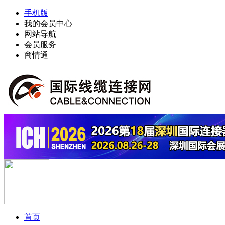
手机版
我的会员中心
网站导航
会员服务
商情通
首页