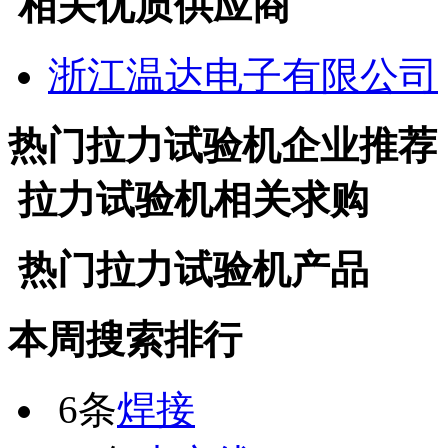
相关优质供应商
浙江温达电子有限公司
热门
拉力试验机
企业推荐
拉力试验机
相关求购
热门
拉力试验机
产品
本周搜索排行
6条
焊接