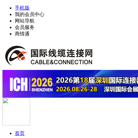
手机版
我的会员中心
网站导航
会员服务
商情通
首页