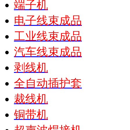
端子机
电子线束成品
工业线束成品
汽车线束成品
剥线机
全自动插护套
裁线机
铜带机