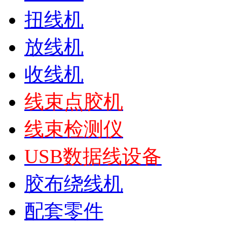
扭线机
放线机
收线机
线束点胶机
线束检测仪
USB数据线设备
胶布绕线机
配套零件