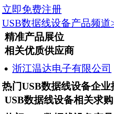
立即免费注册
USB数据线设备
产品频道
精准产品展位
相关优质供应商
浙江温达电子有限公司
热门
USB数据线设备
企业
USB数据线设备
相关求购