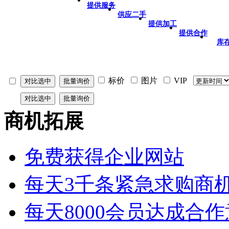
提供服务
供应二手
提供加工
提供合作
库
标价
图片
VIP
商机拓展
免费获得企业网站
每天3千条紧急求购商
每天8000会员达成合