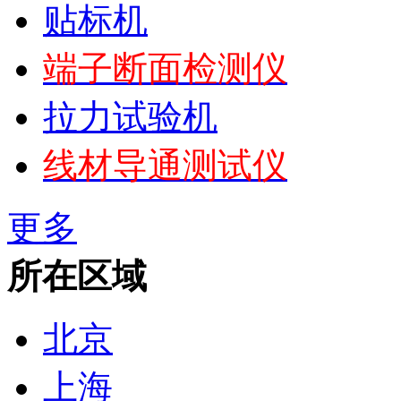
贴标机
端子断面检测仪
拉力试验机
线材导通测试仪
更多
所在区域
北京
上海