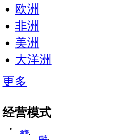
欧洲
非洲
美洲
大洋洲
更多
经营模式
全部
供应