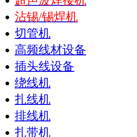
超声波焊接机
沾锡/锡焊机
切管机
高频线材设备
插头线设备
绕线机
扎线机
排线机
扎带机