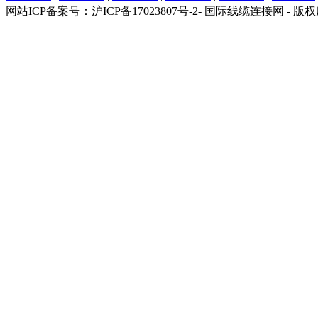
网站ICP备案号：沪ICP备17023807号-2- 国际线缆连接网 - 版