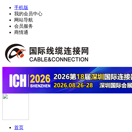
手机版
我的会员中心
网站导航
会员服务
商情通
首页