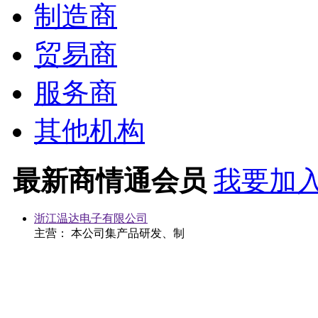
制造商
贸易商
服务商
其他机构
最新商情通会员
我要加入
浙江温达电子有限公司
主营： 本公司集产品研发、制