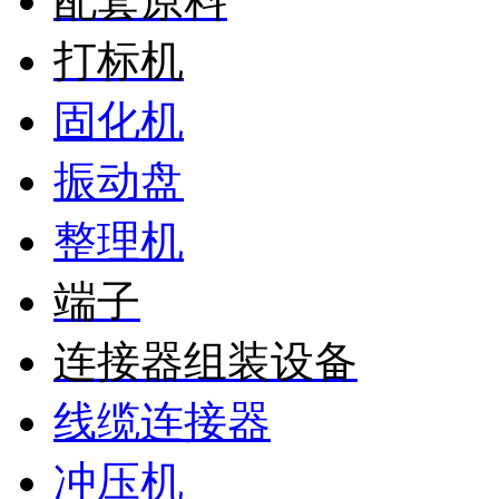
配套原料
打标机
固化机
振动盘
整理机
端子
连接器组装设备
线缆连接器
冲压机