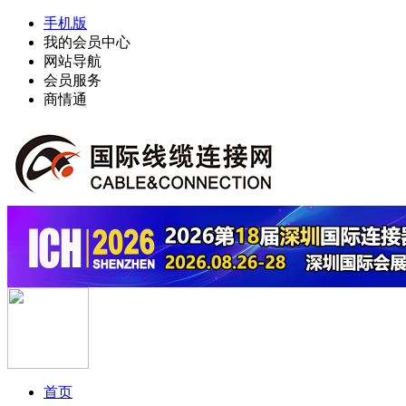
手机版
我的会员中心
网站导航
会员服务
商情通
首页