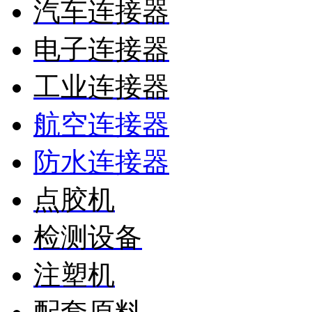
汽车连接器
电子连接器
工业连接器
航空连接器
防水连接器
点胶机
检测设备
注塑机