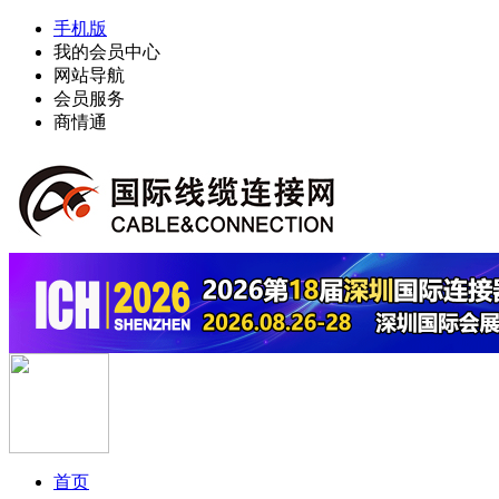
手机版
我的会员中心
网站导航
会员服务
商情通
首页