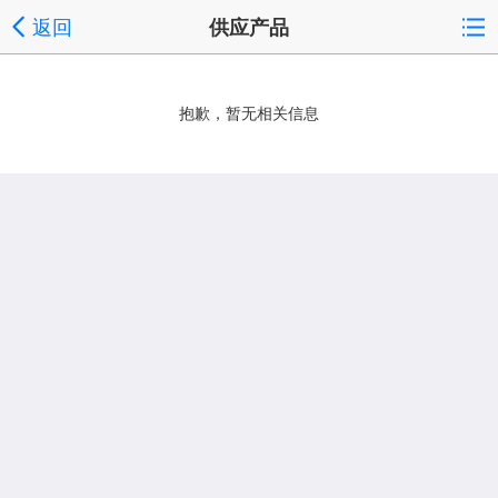
返回
供应产品
抱歉，暂无相关信息