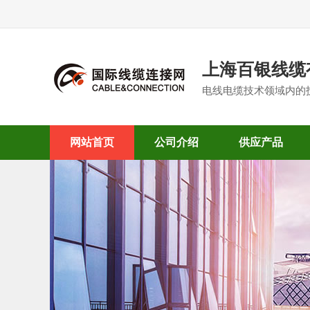
上海百银线缆
电线电缆技术领域内的
网站首页
公司介绍
供应产品