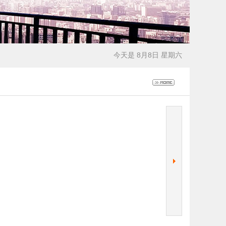
今天是 8月8日 星期六