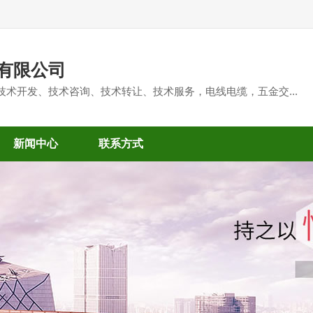
有限公司
技术开发、技术咨询、技术转让、技术服务，电线电缆，五金交...
新闻中心
联系方式