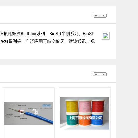
BinIFlex系列、BinSR半刚系列、BinSF
TL-17/RG系列等。广泛应用于航空航天、微波通讯、视