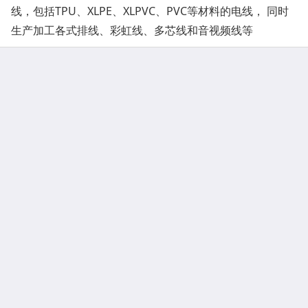
线，包括TPU、XLPE、XLPVC、PVC等材料的电线， 同时
生产加工各式排线、彩虹线、多芯线和音视频线等