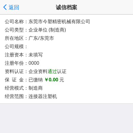
返回
诚信档案
公司名称：东莞市今塑精密机械有限公司
公司类型：企业单位 (制造商)
所在地区：广东/东莞市
公司规模：
注册资本：未填写
注册年份：0000
资料认证：企业资料
通过
认证
保 证 金：已缴纳
￥0.00
元
经营模式：制造商
经营范围：连接器注塑机